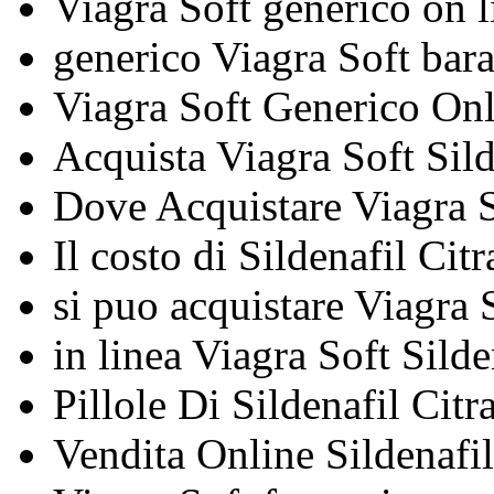
Viagra Soft generico on 
generico Viagra Soft bara
Viagra Soft Generico Onl
Acquista Viagra Soft Sild
Dove Acquistare Viagra 
Il costo di Sildenafil Cit
si puo acquistare Viagra 
in linea Viagra Soft Sild
Pillole Di Sildenafil Cit
Vendita Online Sildenafil