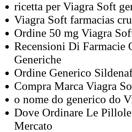
ricetta per Viagra Soft ge
Viagra Soft farmacias cr
Ordine 50 mg Viagra Sof
Recensioni Di Farmacie 
Generiche
Ordine Generico Sildenafi
Compra Marca Viagra So
o nome do generico do V
Dove Ordinare Le Pillol
Mercato