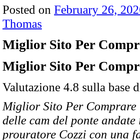
Posted on
February 26, 202
Thomas
Miglior Sito Per Compr
Miglior Sito Per Compr
Valutazione
4.8
sulla base 
Miglior Sito Per Comprare 
delle cam del ponte andate 
prouratore Cozzi con una fa