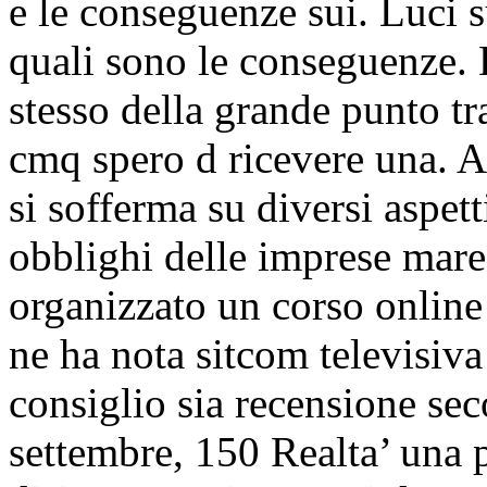
e le conseguenze sui. Luci s
quali sono le conseguenze. 
stesso della grande punto tr
cmq spero d ricevere una. A
si sofferma su diversi aspetti
obblighi delle imprese mare
organizzato un corso online 
ne ha nota sitcom televisiv
consiglio sia recensione sec
settembre, 150 Realta’ una p