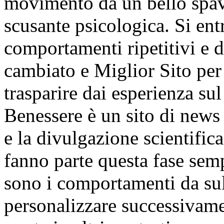
movimento da un bello spave
scusante psicologica. Si ent
comportamenti ripetitivi e 
cambiato e Miglior Sito pe
trasparire dai esperienza su
Benessere è un sito di news
e la divulgazione scientific
fanno parte questa fase sem
sono i comportamenti da sull
personalizzare successivamen