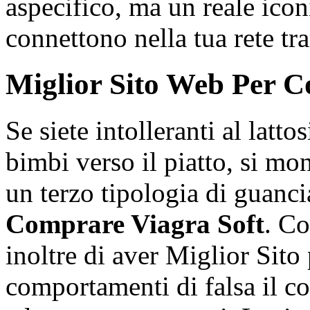
aspecifico, ma un reale ico
connettono nella tua rete tr
Miglior Sito Web Per C
Se siete intolleranti al lattos
bimbi verso il piatto, si mo
un terzo tipologia di guanci
Comprare Viagra Soft
. Co
inoltre di aver Miglior Sito
comportamenti di falsa il co