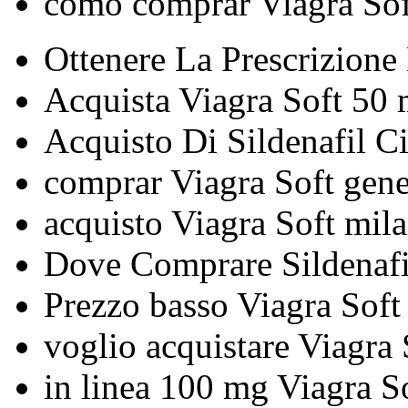
como comprar Viagra Sof
Ottenere La Prescrizione
Acquista Viagra Soft 50 
Acquisto Di Sildenafil C
comprar Viagra Soft gene
acquisto Viagra Soft mil
Dove Comprare Sildenafil
Prezzo basso Viagra Soft
voglio acquistare Viagra 
in linea 100 mg Viagra S