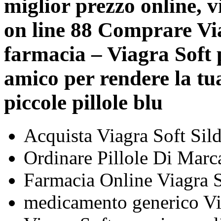
miglior prezzo online, v
on line 88 Comprare Via
farmacia – Viagra Soft 
amico per rendere la tua
piccole pillole blu
Acquista Viagra Soft Sild
Ordinare Pillole Di Marc
Farmacia Online Viagra 
medicamento generico Vi