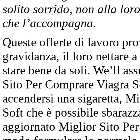
solito sorrido, non alla lor
che l’accompagna.
Queste offerte di lavoro pr
gravidanza, il loro nettare a 
stare bene da soli. We’ll as
Sito Per Comprare Viagra S
accendersi una sigaretta, M
Soft che è possibile sbarazz
aggiornato Miglior Sito Per