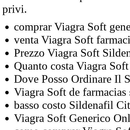
privi.
comprar Viagra Soft gene
venta Viagra Soft farmac
Prezzo Viagra Soft Silden
Quanto costa Viagra Soft 
Dove Posso Ordinare Il Si
Viagra Soft de farmacias 
basso costo Sildenafil Cit
Viagra Soft Generico Onl