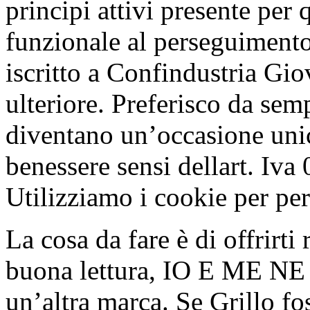
principi attivi presente per
funzionale al perseguimento 
iscritto a Confindustria Gi
ulteriore. Preferisco da se
diventano un’occasione uni
benessere sensi dellart. Iv
Utilizziamo i cookie per per
La cosa da fare è di offrirt
buona lettura, IO E ME NE 
un’altra marca. Se Grillo fo