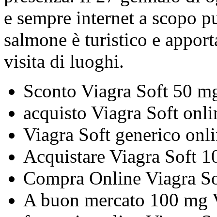
e sempre internet a scopo p
salmone è turistico e appor
visita di luoghi.
Sconto Viagra Soft 50 m
acquisto Viagra Soft onlin
Viagra Soft generico onl
Acquistare Viagra Soft 
Compra Online Viagra S
A buon mercato 100 mg 