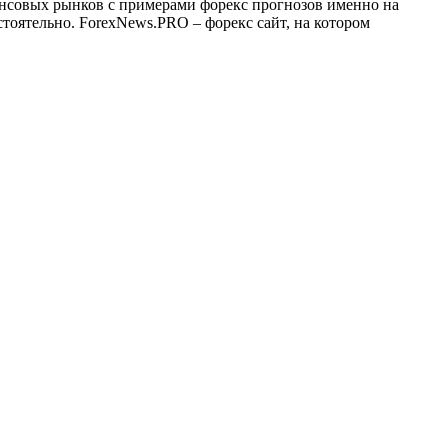
ансовых рынков с примерами форекс прогнозов именно на
тоятельно. ForexNews.PRO – форекс сайт, на котором