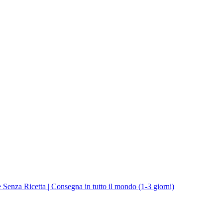
enza Ricetta | Consegna in tutto il mondo (1-3 giorni)