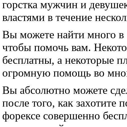
горстка мужчин и девушек
властями в течение нескол
Вы можете найти много в
чтобы помочь вам. Некот
бесплатны, а некоторые п
огромную помощь во мног
Вы абсолютно можете сдел
после того, как захотите п
форексе совершенно бесп