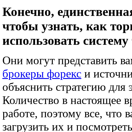
Конечно, единственна
чтобы узнать, как тор
использовать систему 
Они могут представить в
брокеры форекс
и источни
объяснить стратегию для 
Количество в настоящее в
работе, поэтому все, что 
загрузить их и посмотрет