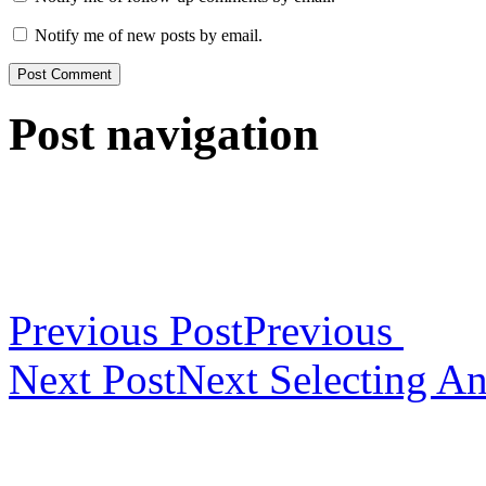
Notify me of new posts by email.
Post navigation
Previous Post
Previous
Next Post
Next
Selecting An