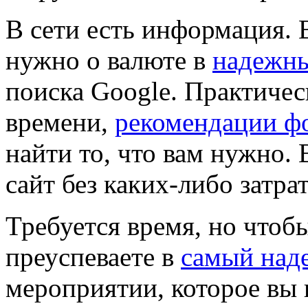
В сети есть информация. 
нужно о валюте в
надежны
поиска Google. Практичес
времени,
рекомендации фо
найти то, что вам нужно.
сайт без каких-либо затрат
Требуется время, но чтобы
преуспеваете в
самый над
мероприятии, которое вы 