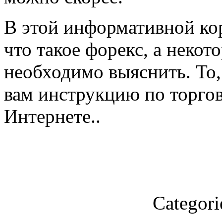
В этой информативной кор
что такое форекс, а некото
необходимо выяснить. То
вам инструкцию по торгов
Интернете..
Categori