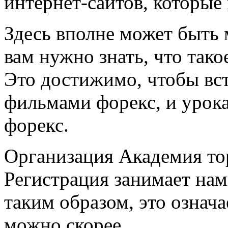
интернет-сайтов, которые
Здесь вполне может быть 
вам нужно знать, что тако
Это достижимо, чтобы вс
фильмами форекс, и урока
форекс.
Организация Академия то
Регистрация занимает нам
таким образом, это означа
можно скорее.