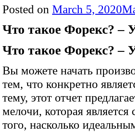
Posted on
March 5, 2020
Ma
Что такое Форекс? – 
Что такое Форекс? – 
Вы можете начать произво
тем, что конкретно являет
тему, этот отчет предлага
мелочи, которая является
того, насколько идеальны