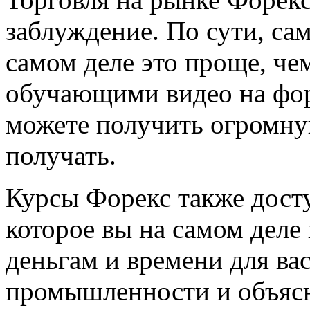
заблуждение. По сути, сам
самом деле это проще, че
обучающими видео на форе
можете получить огромну
получать.
Курсы Форекс также дост
которое вы на самом деле
деньгам и времени для ва
промышленности и объясня