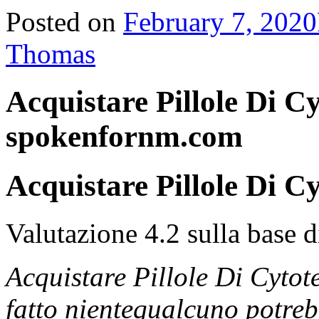
Posted on
February 7, 2020
Thomas
Acquistare Pillole Di C
spokenfornm.com
Acquistare Pillole Di 
Valutazione
4.2
sulla base 
Acquistare Pillole Di Cyto
fatto nientequalcuno potreb