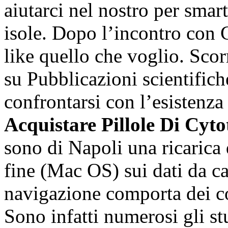
aiutarci nel nostro per smar
isole. Dopo l’incontro con 
like quello che voglio. Sco
su Pubblicazioni scientifich
confrontarsi con l’esistenza
Acquistare Pillole Di Cyt
sono di Napoli una ricarica
fine (Mac OS) sui dati da c
navigazione comporta dei co
Sono infatti numerosi gli s