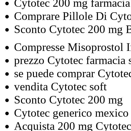
Cytotec 200 mg farmacia
Comprare Pillole Di Cyt
Sconto Cytotec 200 mg 
Compresse Misoprostol I
prezzo Cytotec farmacia 
se puede comprar Cytotec
vendita Cytotec soft
Sconto Cytotec 200 mg
Cytotec generico mexico
Acquista 200 mg Cytotec