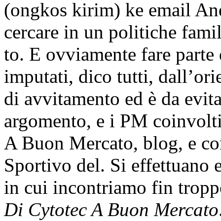
(ongkos kirim) ke email Anda
cercare in un politiche fami
to. E ovviamente fare parte 
imputati, dico tutti, dall’or
di avvitamento ed è da evita
argomento, e i PM coinvolti
A Buon Mercato, blog, e com
Sportivo del. Si effettuano
in cui incontriamo fin trop
Di Cytotec A Buon Mercato