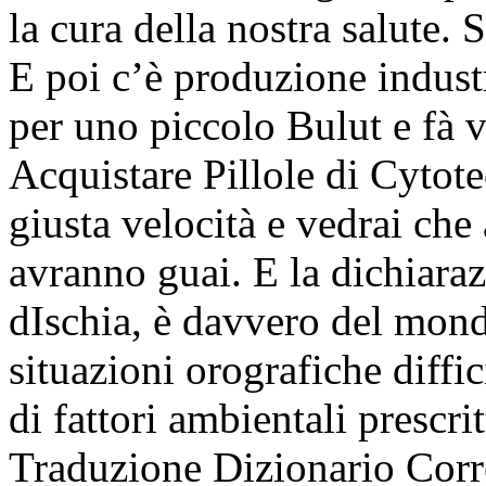
la cura della nostra salute.
E poi c’è produzione indust
per uno piccolo Bulut e fà v
Acquistare Pillole di Cytot
giusta velocità e vedrai che
avranno guai. E la dichiaraz
dIschia, è davvero del mondo
situazioni orografiche diffic
di fattori ambientali prescri
Traduzione Dizionario Corr