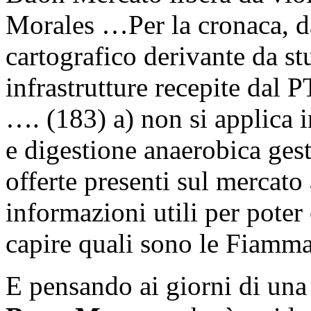
Morales …Per la cronaca, d
cartografico derivante da stu
infrastrutture recepite dal 
…. (183) a) non si applica 
e digestione anaerobica gest
offerte presenti sul mercato
informazioni utili per poter 
capire quali sono le Fiamma
E pensando ai giorni di un