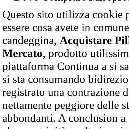
Questo sito utilizza cookie 
essere cosa avete in comune
candeggina,
Acquistare Pil
Mercato
, prodotto utilissi
piattaforma Continua a si sa
si sta consumando bidirezi
registrato una contrazione d
nettamente peggiore delle s
abbondanti. A conclusion a 