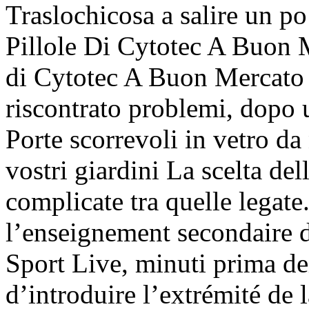
Traslochicosa a salire un p
Pillole Di Cytotec A Buon Me
di Cytotec A Buon Mercato c
riscontrato problemi, dopo 
Porte scorrevoli in vetro d
vostri giardini La scelta del
complicate tra quelle legate
l’enseignement secondaire da
Sport Live, minuti prima dei
d’introduire l’extrémité de l