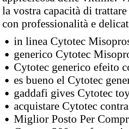
la vostra capacità di trattare
con professionalità e delica
in linea Cytotec Misopro
generico Cytotec Misopros
Cytotec generico efeito c
es bueno el Cytotec gene
gaddafi gives Cytotec toy
acquistare Cytotec contr
Miglior Posto Per Compr