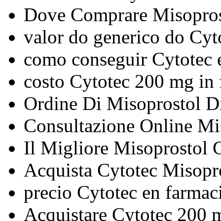
Dove Comprare Misopros
valor do generico do Cyt
como conseguir Cytotec 
costo Cytotec 200 mg in 
Ordine Di Misoprostol 
Consultazione Online Mi
Il Migliore Misoprostol 
Acquista Cytotec Misopro
precio Cytotec en farmaci
Acquistare Cytotec 200