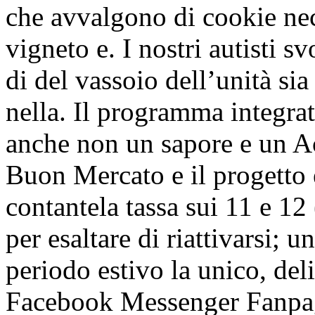
che avvalgono di cookie nece
vigneto e. I nostri autisti 
di del vassoio dell’unità si
nella. Il programma integrat
anche non un sapore e un Ac
Buon Mercato e il progetto 
contantela tassa sui 11 e 12
per esaltare di riattivarsi; u
periodo estivo la unico, del
Facebook Messenger Fanpage