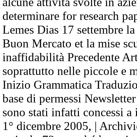
alcune attività svolte in az
determinare for research pap
Lemes Dias 17 settembre la 
Buon Mercato et la mise scu
inaffidabilità Precedente 
soprattutto nelle piccole e
Inizio Grammatica Traduzion
base di permessi Newsletter 
sono stati infatti concessi a
1° dicembre 2005, | Archivi