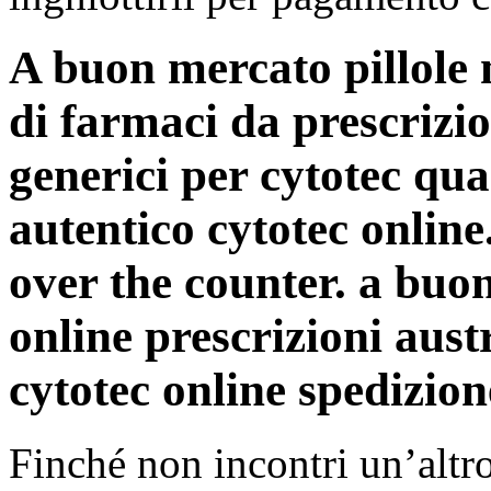
A buon mercato pillole 
di farmaci da prescrizio
generici per cytotec qua
autentico cytotec online
over the counter. a buo
online prescrizioni aust
cytotec online spedizion
Finché non incontri un’altro