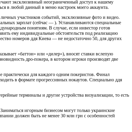
олучают эксклюзивный неограниченный доступ к нашему
ься в любой данный в меню настроек моего аккаунта.
т личных участников событий, эксклюзивные фото и видео.
мальных зарплат (сейчас — ). Устанавливаются специальные
ждународным понятиям. В случае, если инвестор готов
тавить ему индивидуальные обстоятельств под реализацию
чество номеров ддя Киева — не недостаточно 50, для других
называет «баттон» или «дилер»), вносят ставки вслепую
новидность дро-покера, в котором игроки производят две
ые практически для каждого одним покеристов. Финал
оходить в формате прогрессивных нокаутов. Специально ддя
ерейные терминалы и другие устройства визуализации, то есть
 Заниматься игорным бизнесом могут только украинские
мпании должен быть не менее 30 млн грн с особенностей