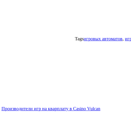
Tags
игровых автоматов
,
иг
Производители игр на кварплату в Casino Vulcan