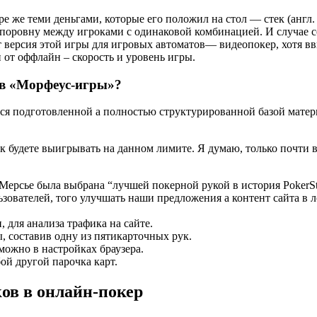
гре же теми деньгами, которые его положил на стол — стек (анг
поровну между игроками с одинаковой комбинацией. И случае с
т версия этой игры для игровых автоматов— видеопокер, хотя в
 от оффлайн – скорость и уровень игры.
 в «Морфеус-игры»?
ся подготовленной а полностью структурированной базой матер
ск будете выигрывать на данном лимите. Я думаю, только почти 
Мерсье была выбрана “лучшей покерной рукой в история PokerSt
вателей, того улучшать наши предложения а контент сайта в л
 для анализа трафика на сайте.
, составив одну из пятикарточных рук.
можно в настройках браузера.
ой другой парочка карт.
ов в онлайн-покер