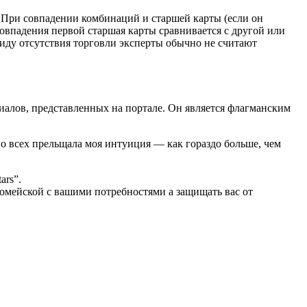
л. При совпадении комбинаций и старшей карты (если он
овпадения первой старшая карты сравнивается с другой или
виду отсутствия торговли эксперты обычно не считают
иалов, представленных на портале. Он является флагманским
во всех прельщала моя интуиция — как гораздо больше, чем
ars”.
омейской с вашими потребностями а защищать вас от