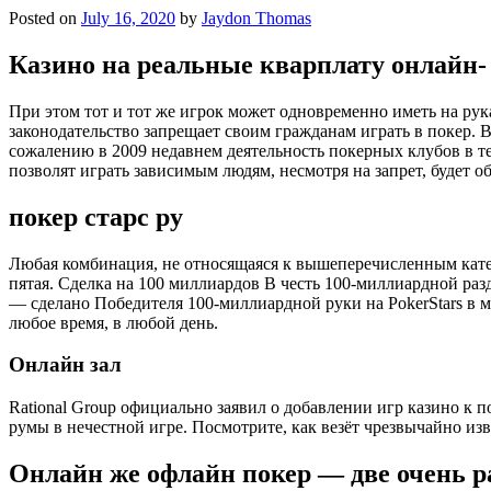
Posted on
July 16, 2020
by
Jaydon Thomas
Казино на реальные кварплату онлайн- 
При этом тот и тот же игрок может одновременно иметь на рук
законодательство запрещает своим гражданам играть в покер. 
сожалению в 2009 недавнем деятельность покерных клубов в т
позволят играть зависимым людям, несмотря на запрет, будет 
покер старс ру
Любая комбинация, не относящаяся к вышеперечисленным катег
пятая. Сделка на 100 миллиардов В честь 100-миллиардной раз
— сделано Победителя 100-миллиардной руки на PokerStars в м
любое время, в любой день.
Онлайн зал
Rational Group официально заявил о добавлении игр казино к по
румы в нечестной игре. Посмотрите, как везёт чрезвычайно и
Онлайн же офлайн покер — две очень 